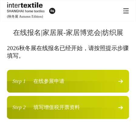
(秋冬展 Autumn Edition)
在线报名|家居展-家居博览会|纺织展
2026秋冬展在线报名已经开始，请按照提示步骤
填写。
Step 1
在线参展申请
Step 2
填写增值税开票资料