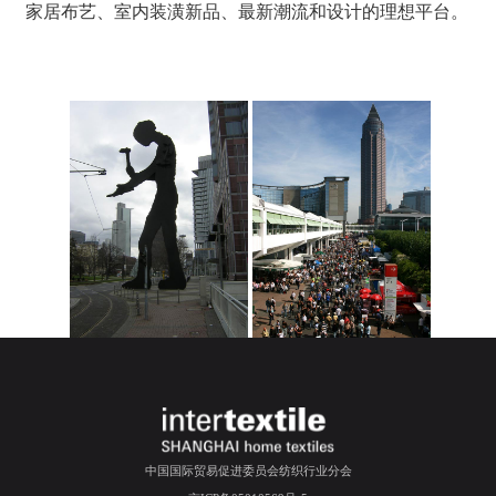
家居布艺、室内装潢新品、最新潮流和设计的理想平台。
中国国际贸易促进委员会纺织行业分会