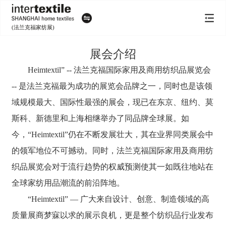
(法兰克福家纺展)
展会介绍
Heimtextil” -- 法兰克福国际家用及商用纺织品展览会
-- 是法兰克福最为成功的展览会品牌之一，同时也是该领
域规模最大、国际性最强的展会，现已在东京、纽约、莫
斯科、新德里和上海相继举办了同品牌全球展。如
今，“Heimtextil”仍在不断发展壮大，其在业界同类展会中
的领军地位不可撼动。同时，法兰克福国际家用及商用纺
织品展览会对于流行趋势的权威预测使其一如既往地站在
全球家纺用品潮流的前沿阵地。
“Heimtextil” — 广大来自设计、创意、制造领域的高
质量展商梦寐以求的展示良机，更是整个纺织品行业发布