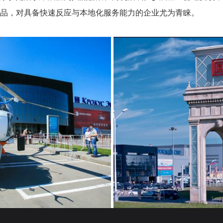
品，对具备快速反应与本地化服务能力的企业尤为青睐。