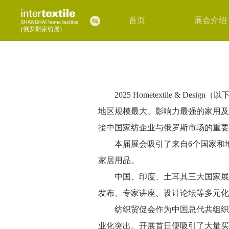
首页
展会介绍
(俄罗斯家纺展)
2025 Hometextile & 
地区规模最大、影响力最强的家用及
接中国家纺企业与俄罗斯市场的重要
本届展会吸引了来自6个国家和
家居用品。
中国、印度、土耳其三大国家展
发布、专家讲座、设计论坛等多元化
纺织贸促会作为中国总代共组织
业化突出。开展首日便吸引了大量买