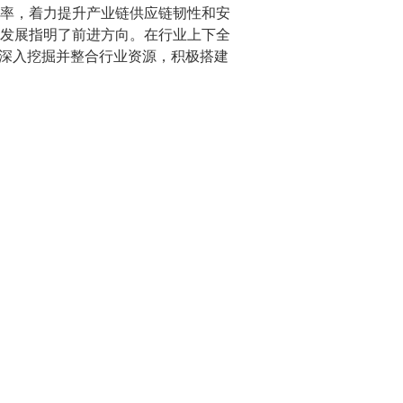
率，着力提升产业链供应链韧性和安
发展指明了前进方向。在行业上下全
将深入挖掘并整合行业资源，积极搭建