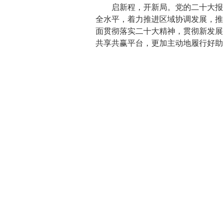
启新程，开新局。党的二十大报告
全水平，着力推进区域协调发展，推
面贯彻落实二十大精神，贯彻新发展
共享共赢平台，更加主动地履行好助