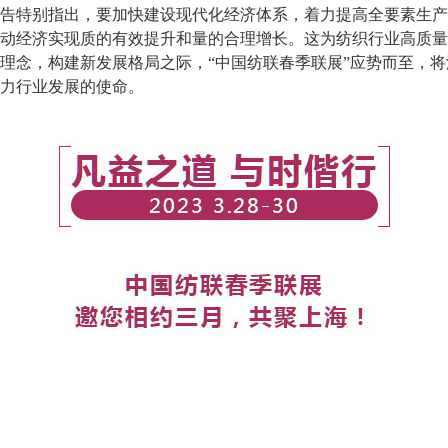
特别指出，要加快建设现代化经济体系，着力提高全要素生产
动经济实现质的有效提升和量的合理增长。这为纺织行业高质量
理念，构建新发展格局之际，“中国纺联春季联展”应势而至，
力行业发展的使命。