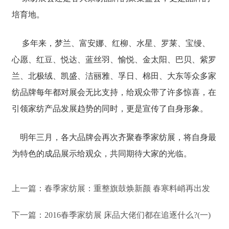
培育地。
多年来，梦兰、富安娜、红柳、水星、罗莱、宝缦、
心愿、红豆、悦达、蓝丝羽、愉悦、金太阳、巴贝、紫罗
兰、北极绒、凯盛、洁丽雅、孚日、棉田、大东等众多家
纺品牌每年都对展会无比支持，给观众带了许多惊喜，在
引领家纺产品发展趋势的同时，更是宣传了自身形象。
明年三月，各大品牌会再次齐聚春季家纺展，将自身最
为特色的成品展示给观众，共同期待大家的光临。
上一篇：
春季家纺展：重整旗鼓焕新颜 春寒料峭再出发
下一篇：
2016春季家纺展 床品大佬们都在追逐什么?(一)