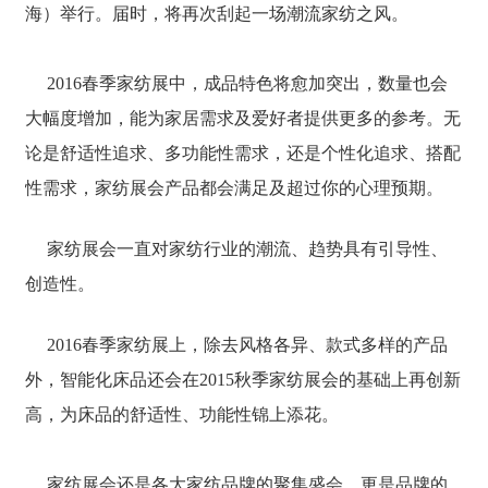
海）举行。届时，将再次刮起一场潮流家纺之风。
2016春季家纺展中，成品特色将愈加突出，数量也会
大幅度增加，能为家居需求及爱好者提供更多的参考。无
论是舒适性追求、多功能性需求，还是个性化追求、搭配
性需求，家纺展会产品都会满足及超过你的心理预期。
家纺展会一直对家纺行业的潮流、趋势具有引导性、
创造性。
2016春季家纺展上，除去风格各异、款式多样的产品
外，智能化床品还会在2015秋季家纺展会的基础上再创新
高，为床品的舒适性、功能性锦上添花。
家纺展会还是各大家纺品牌的聚集盛会，更是品牌的