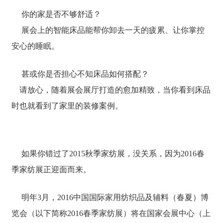
你的家是否不够舒适？
展会上的智能床品能帮你卸去一天的疲累、让你掌控
安心的睡眠。
甚或你是否担心不知床品如何搭配？
请放心，随着展会展厅打造的愈加精致，当你看到床品
时也就看到了家里的装修案例。
如果你错过了2015秋季家纺展，没关系，因为2016春
季家纺展正迎面而来。
明年3月，2016中国国际家用纺织品及辅料（春夏）博
览会（以下简称2016春季家纺展）将在国家会展中心（上