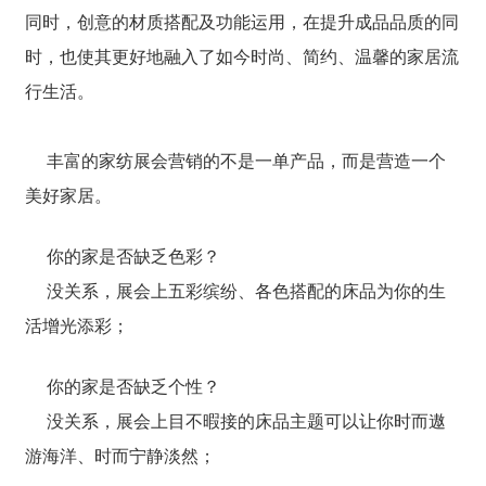
同时，创意的材质搭配及功能运用，在提升成品品质的同
时，也使其更好地融入了如今时尚、简约、温馨的家居流
行生活。
丰富的家纺展会营销的不是一单产品，而是营造一个
美好家居。
你的家是否缺乏色彩？
没关系，展会上五彩缤纷、各色搭配的床品为你的生
活增光添彩；
你的家是否缺乏个性？
没关系，展会上目不暇接的床品主题可以让你时而遨
游海洋、时而宁静淡然；