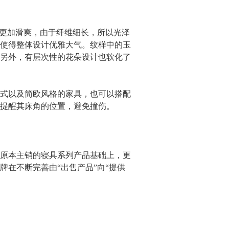
感更加滑爽，由于纤维细长，所以光泽
使得整体设计优雅大气。纹样中的玉
另外，有层次性的花朵设计也软化了
式以及简欧风格的家具，也可以搭配
提醒其床角的位置，避免撞伤。
原本主销的寝具系列产品基础上，更
在不断完善由“出售产品”向“提供