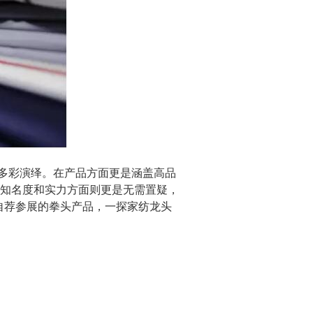
的多彩演绎。在产品方面更是涵盖高品
知名度和实力方面则更是无需置疑，
自荐参展的拳头产品，一探家纺龙头