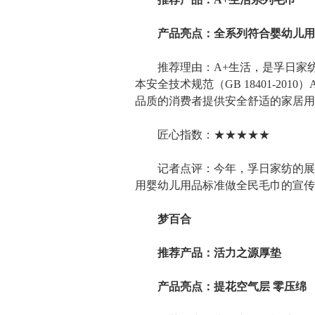
产品亮点：全系列符合婴幼儿用
推荐理由：A+生活，是孚日家纺
本安全技术规范（GB 18401-
品质的消费者提供安全舒适的家居用
匠心指数：★★★★★
记者点评：今年，孚日家纺的展位面
用婴幼儿用品标准做全民毛巾的宣传
梦百合
推荐产品：活力之源厚垫
产品亮点：提花空气层 零压绵