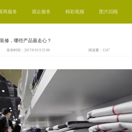
展商服务
观众服务
精彩视频
图片回顾
重新装修，哪些产品最走心？
发布时间：2017/6/19 9:55:00
阅读量：
1247