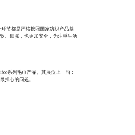
环节都是严格按照国家纺织产品基
加柔软、细腻，也更加安全，为注重生活
fco系列毛巾产品。其展位上一句：
最担心的问题。