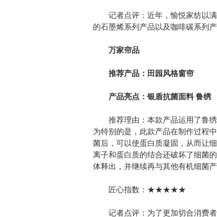
记者点评：近年，愉悦家纺以满足
的石墨烯系列产品以及咖啡碳系列产
万家帘品
推荐产品：田园风格窗帘
产品亮点：银盾抗菌面料 鲁绣
推荐理由：本款产品运用了鲁绣工
为特别的是，此款产品在制作过程中
菌后，可以使蛋白质凝固，从而让细
离子和蛋白质的结合还破坏了细菌的
体释出，并继续再与其他有机细菌产
匠心指数：★★★★★
记者点评：为了更加切合消费者的