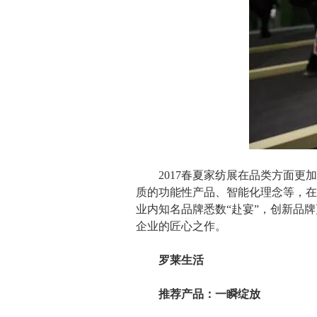
2017春夏家纺展在品类方面更加
质的功能性产品、智能化理念等，在
业内知名品牌悉数“赴宴”，创新品
企业的匠心之作。
罗莱生活
推荐产品：一瞬绽放