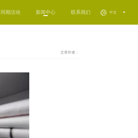
同期活动
新闻中心
联系我们
中文
文章作者：