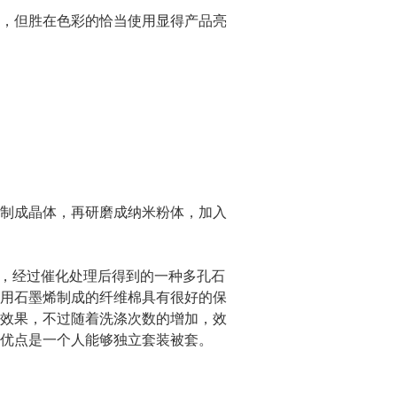
，但胜在色彩的恰当使用显得产品亮
制成晶体，再研磨成纳米粉体，加入
，经过催化处理后得到的一种多孔石
用石墨烯制成的纤维棉具有很好的保
效果，不过随着洗涤次数的增加，效
优点是一个人能够独立套装被套。