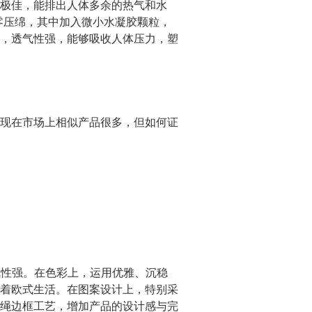
极佳，能排出人体多余的热气和水
采用零压绵，其中加入微小水凝胶颗粒，
，透气性强，能够吸收人体压力，塑
现在市场上相似产品很多，但如何证
气性强。在色彩上，运用优雅、沉稳
着欧式生活。在图案设计上，特别采
绳边框工艺，增加产品的设计感与完