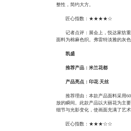
整性，简约大方。
匠心指数：★★★★☆
记者点评：展会上，悦达家纺重点推
面料为棉麻色织。弗雷特淡雅的灰色
凯盛
推荐产品：米兰花都
产品亮点：印花 天丝
推荐理由：本款产品面料采用60S
放的瞬间。此款产品以大丽花为主要
细节与光影变化，使画面充满了艺术
匠心指数：★★★☆☆