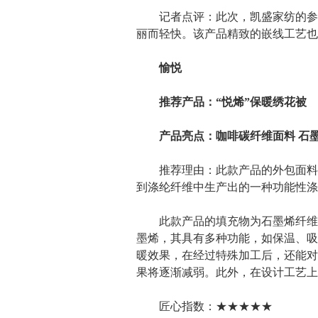
记者点评：此次，凯盛家纺的参展
丽而轻快。该产品精致的嵌线工艺也
愉悦
推荐产品：“悦烯”保暖绣花被
产品亮点：咖啡碳纤维面料 石墨
推荐理由：此款产品的外包面料为
到涤纶纤维中生产出的一种功能性涤
此款产品的填充物为石墨烯纤维棉
墨烯，其具有多种功能，如保温、吸
暖效果，在经过特殊加工后，还能对
果将逐渐减弱。此外，在设计工艺上
匠心指数：★★★★★