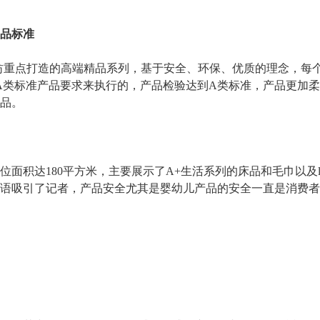
品标准
重点打造的高端精品系列，基于安全、环保、优质的理念，每个
2010）A类标准产品要求来执行的，产品检验达到A类标准，产品更
品。
积达180平方米，主要展示了A+生活系列的床品和毛巾以及li
语吸引了记者，产品安全尤其是婴幼儿产品的安全一直是消费者