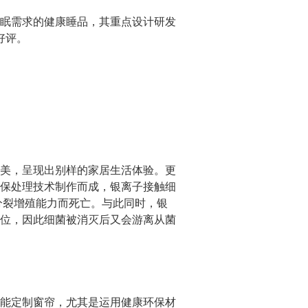
眠需求的健康睡品，其重点设计研发
好评。
美，呈现出别样的家居生活体验。更
保处理技术制作而成，银离子接触细
分裂增殖能力而死亡。与此同时，银
位，因此细菌被消灭后又会游离从菌
能定制窗帘，尤其是运用健康环保材