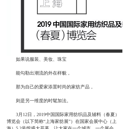
如果说服装、美妆、珠宝
能勾勒出潮流的外在样貌，
那为自己的爱家添置时尚的家纺产品，
则是另一维度的时髦加法。
3月12日，2019中国国际家用纺织品及辅料（春夏）
博览会（以下简称“上海家纺展”）在国家会展中心（上
海）5.2号馆盛大开幕。让大家在一个城市，一个展会，