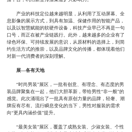
产业的科技定位越来越明显，从利用了互动屏幕、全
息影像的展示方式，到具有加温、保健作用的智能产品，
以及以智慧赋能的软硬件设备，科技产业早已不再是一句
口号，而正在被产业链践行。此外，越来越多的企业有了
绿色环保、可持续发展的意识，从原材料的选择上，到简
约生活方式的推崇，以及品牌文化的传播，都体现着他们
对新一代消费者的深刻理解。
展––各有天地
“时尚男装”展区，一批有创意、有理念、有态度的男
装品牌聚集在一起，他们大胆革新，带给男性“非一般”的
感觉。此次涌现出了一批具有原创力量的品牌，轻奢、潮
牌应有尽有。流行瞬息变化的当下，男性对服装的需求
向“更具内涵价值”提升。
“最美女装”展区，覆盖了成熟女装、少淑女装、个性