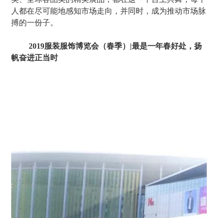
人都在尽可能地感知市场走向，并同时，成为推动市场脉
搏的一份子。
2019服装服饰博览会（春季）|最是一年春好处，扬
帆奋进正当时