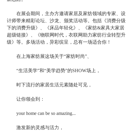
在展会期间，主办方邀请家居及家纺领域的专家、设
计师带来精彩论坛、沙龙、颁奖活动等。包括《消费分级
下的消费升级》、《床品年轻化》、《家纺&家具大家居
超级链接》、《物联网时代，衣联网助力家纺行业转型升
级》等。多场活动，异彩缤呈，总有一场适合你！
在上海家纺展这场关于“家纺时尚”、
“生活美学”和“美学趋势”的SHOW场上，
时下流行的家居生活元素随处可见，
让你领会到：
your home can be so amazing...
激发新的灵感与活力，