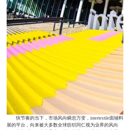
快节奏的当下，市场风向瞬息万变，intertextile面辅料
展的平台，向来被大多数全球纺织同仁视为业界的风向