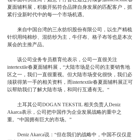
夏面辅料展，积极开拓符合品牌自身发展的匹配客户，抓
紧行业新时代中的每一个市场机遇。
来自中国台湾的三永纺织股份有限公司，以生产精梳
针织用纯棉纱、混纺纱为主，牛仔布、格子布等也是本次
展会的主推产品。
该公司业务专员蔡育伦表示，公司一直很关注
intertextile春夏面辅料展，“大陆市场是公司的主要销售地
区之一，我们一直很重视。但大陆市场变化很快，我们必
须获得第一手的相关资料，而intertextile春夏面辅料展正可
以帮助我们了解大陆市场，和同行互通有无。“
土耳其公司DOGAN TEKSTIL 相关负责人Deniz
Akarca表示，公司把中国作为企业发展战略的重中之
重。“中国拥有巨大的市场。”
Deniz Akarca说：“但在我们的战略中，中国不仅仅是