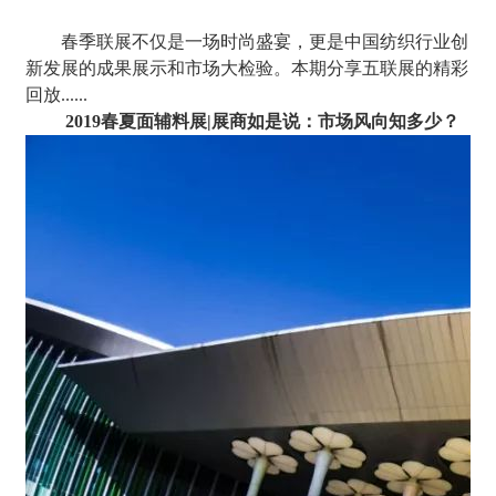
春季联展不仅是一场时尚盛宴，更是中国纺织行业创
新发展的成果展示和市场大检验。本期分享五联展的精彩
回放......
2019春夏面辅料展|展商如是说：市场风向知多少？