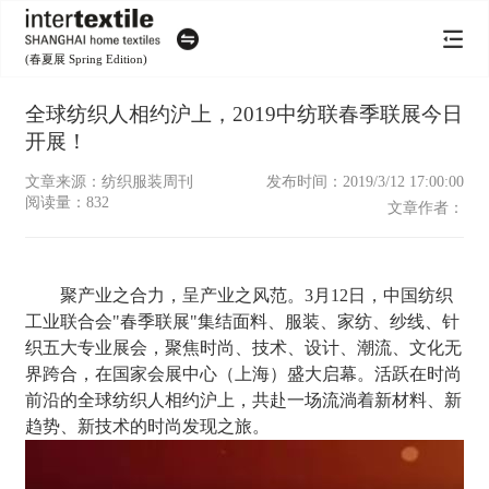
(春夏展 Spring Edition)
全球纺织人相约沪上，2019中纺联春季联展今日
开展！
文章来源：纺织服装周刊
发布时间：2019/3/12 17:00:00
阅读量：
832
文章作者：
聚产业之合力，呈产业之风范。3月12日，中国纺织
工业联合会"春季联展"集结面料、服装、家纺、纱线、针
织五大专业展会，聚焦时尚、技术、设计、潮流、文化无
界跨合，在国家会展中心（上海）盛大启幕。活跃在时尚
前沿的全球纺织人相约沪上，共赴一场流淌着新材料、新
趋势、新技术的时尚发现之旅。