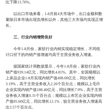
比下降13.76%。
以出口市场来看，1-8月前4大市场中，出口金额和数
量除日本市场出现负增长以外，其他三大市场均实现正增
长。
三、行业内销增势良好
今年1-8月份，家纺行业内销实现稳定增长，不同统
计口径下的内销产值增速均高于主营业务收入增速。
据国家统计局数据显示，今年1-8月份，家纺行业内
销产值939.14亿元，同比增长4.81%。其中，全国规模以
上床品企业1-8月实现内销产值498.00亿元，同比增长
3.19%，高于主营业务收入2.26个百分点；规模以上毛巾
企业实现内销产值188.40亿元，同比增长7.9%，高于主营
业务收入增速0.31个百分点；规模以上布艺企业实现内销
产值85.60亿元，同比增长12.1%，较主营业务收入增速高
出3.57个百分点。