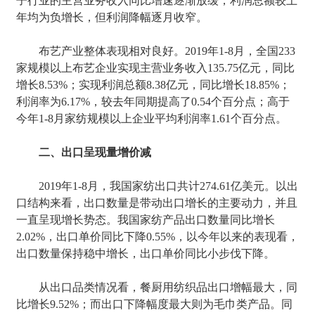
子行业的主营业务收入同比增速逐渐放缓，利润总额较上
年均为负增长，但利润降幅逐月收窄。
布艺产业整体表现相对良好。2019年1-8月，全国233
家规模以上布艺企业实现主营业务收入135.75亿元，同比
增长8.53%；实现利润总额8.38亿元，同比增长18.85%；
利润率为6.17%，较去年同期提高了0.54个百分点；高于
今年1-8月家纺规模以上企业平均利润率1.61个百分点。
二、出口呈现量增价减
2019年1-8月，我国家纺出口共计274.61亿美元。以出
口结构来看，出口数量是带动出口增长的主要动力，并且
一直呈现增长势态。我国家纺产品出口数量同比增长
2.02%，出口单价同比下降0.55%，以今年以来的表现看，
出口数量保持稳中增长，出口单价同比小步伐下降。
从出口品类情况看，餐厨用纺织品出口增幅最大，同
比增长9.52%；而出口下降幅度最大则为毛巾类产品。同