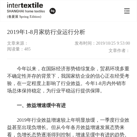
(春夏展 Spring Edition)
2019年1-8月家纺行业运行分析
文章来源：
发布时间：2019/10/25 9:53:00
阅读量：
485
文章作者：
今年以来，在国际经济形势错综复杂，贸易环境多重
不确定性并存的背景下，我国家纺企业的信心正在经受考
验，在一定程度上影响了行业效益。今年1-8月内外销市
场总体保持稳定，为行业平稳运行提供保障。
一、效益增速缓中有进
2019年行业效益增速较上年明显放缓，一季度行业效
益甚至出现负增长。但从今年各月效益增速发展态势来
看，负增长态势逐渐得到控制，增速呈缓中有进的趋势。