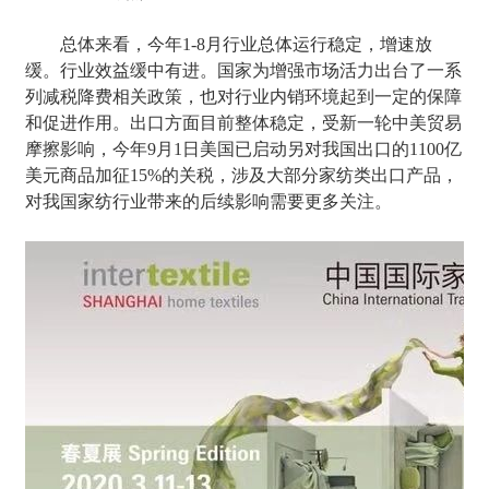
总体来看，今年1-8月行业总体运行稳定，增速放
缓。行业效益缓中有进。国家为增强市场活力出台了一系
列减税降费相关政策，也对行业内销环境起到一定的保障
和促进作用。出口方面目前整体稳定，受新一轮中美贸易
摩擦影响，今年9月1日美国已启动另对我国出口的1100亿
美元商品加征15%的关税，涉及大部分家纺类出口产品，
对我国家纺行业带来的后续影响需要更多关注。