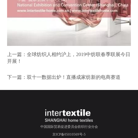
上一篇：
全球纺织人相约沪上，2019中纺联春季联展今日
开展！
下一篇：
双十一数据出炉！直播成家纺新的电商赛道
中国国际贸易促进委员会纺织行业分会
京ICP备05010569号-5