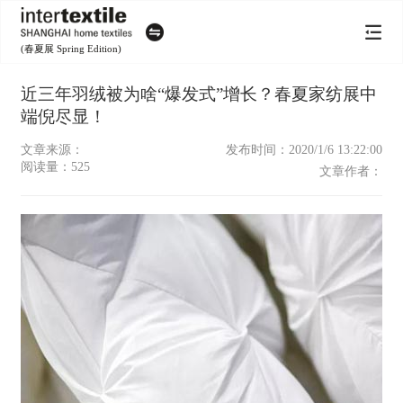
(春夏展 Spring Edition)
近三年羽绒被为啥“爆发式”增长？春夏家纺展中
端倪尽显！
文章来源：
发布时间：2020/1/6 13:22:00
阅读量：
525
文章作者：