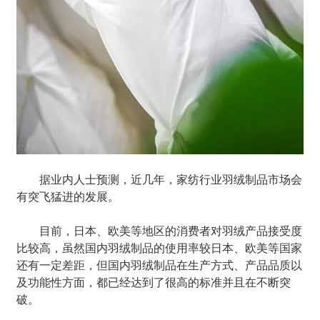
据业内人士预测，近几年，家纺行业羽绒制品市场会
有突飞猛进的发展。
目前，日本、欧美等地区的消费者对羽绒产品接受度
比较高，虽然国内羽绒制品的使用率较日本、欧美等国家
还有一定差距，但国内羽绒制品在生产方式、产品品质以
及功能性方面，都已经达到了很高的标准并且在不断突
破。