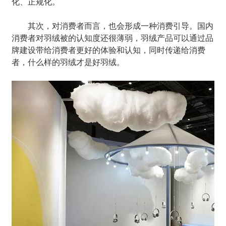
化、正规化。
其次，对消费者而言，也会形成一种消费引导。国内
消费者对羽绒被的认知度还很薄弱，羽绒产品可以通过品
牌建设带给消费者更好的体验和认知，同时传递给消费
者，什么样的羽绒才是好羽绒。