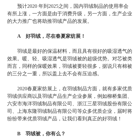
预计2020 年到2025之间，国内羽绒制品的使用率会
有所上涨，一方面是由于消费升级，另一方面，生产企业
的大力推广也将助推羽绒产品的发展。
A 好羽绒，尽在春夏家纺展！
羽绒是最好的保温材料，而且具有很好的吸湿透气的
效果。暖、轻、吸湿透气是羽绒被的超级优势。对芯被类
而言，同样的保暖效果，羽绒被要轻很多，据说只有棉被
的三分之一重，所以盖上去不会有压迫感。
2020春夏家纺展上，在羽绒制品方面，就有多家优质
羽绒供应商以及羽绒产品生产企业参展，例如柳桥集团、
六安市海洋羽绒制品有限公司、浙江三星羽绒股份有限公
司、上海东隆羽绒制品有限公司等众多优质企业，届时将
纷纷带来优质羽绒产品，让我们看到真正的好羽绒！
B 羽绒被，你有么？