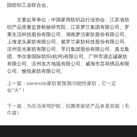
国纺织工业联合会。
主要起草单位：中国家用纺织品行业协会、江苏省纺
织产品质量监督检验研究院、江苏梦兰集团有限公司、罗
莱生活科技股份有限公司、湖南梦洁家纺股份有限公司、
上海龙头家纺有限公司、紫罗兰家纺科技股份有限公司、
滨州亚光家纺有限公司、孚日集团股份有限公司、真北集
团、华尔泰国际纺织(杭州)有限公司、广州市源志诚家纺
有限公司、滨州东方地毯有限公司、威海市芸祥绣品有限
公司、愉悦家纺有限公司。
上一篇：
intertextile家纺展预测|功能性家纺，它一定
会“火”！
下一篇：
为生活保驾护航，抗菌类家纺产品各显其能（毛
巾篇）