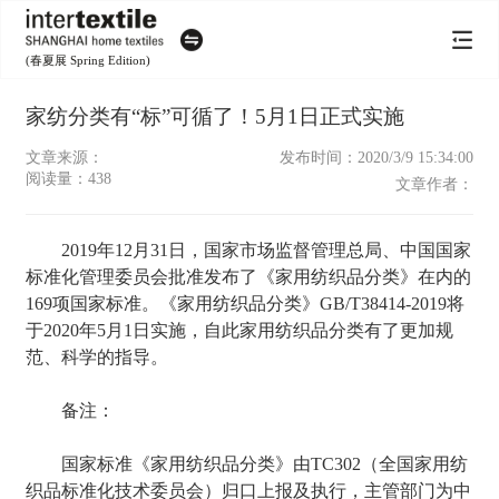
(春夏展 Spring Edition)
家纺分类有“标”可循了！5月1日正式实施
文章来源：
发布时间：2020/3/9 15:34:00
阅读量：
438
文章作者：
2019年12月31日，国家市场监督管理总局、中国国家
标准化管理委员会批准发布了《家用纺织品分类》在内的
169项国家标准。《家用纺织品分类》GB/T38414-2019将
于2020年5月1日实施，自此家用纺织品分类有了更加规
范、科学的指导。
备注：
国家标准《家用纺织品分类》由TC302（全国家用纺
织品标准化技术委员会）归口上报及执行，主管部门为中