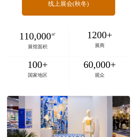
线上展会(秋冬)
1200+
110,000
㎡
展商
展馆面积
100+
60,000+
国家地区
观众