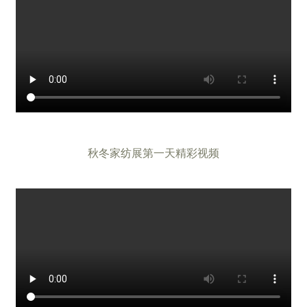
秋冬家纺展第一天精彩视频