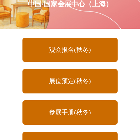
中国·国家会展中心（上海）
观众报名(秋冬)
展位预定(秋冬)
参展手册(秋冬)