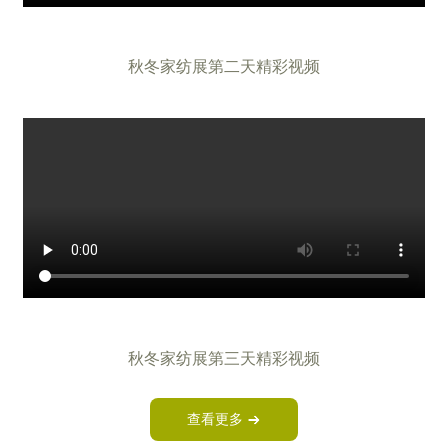
秋冬家纺展第二天精彩视频
秋冬家纺展第三天精彩视频
查看更多