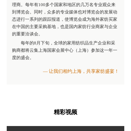
理商。每年有100多个国家和地区的几万名专业观众来
到博览会。同时，众多的专业媒体也对博览会的发展动
态进行一系列的跟踪报道，使博览会成为海外家纺买家
在中国的主要采购基地，也是国内家纺行业商家与企业
的重要洽谈会。
每年的8月下旬，全球的家用纺织品生产企业和采
购商都将云集上海国家会展中心（上海）参加这一年一
度的盛会。
— 让我们相约上海，共享家纺盛宴！
精彩视频