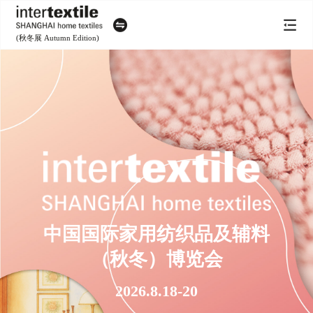
(秋冬展 Autumn Edition)
中国国际家用纺织品及辅料
（秋冬）博览会
2026.8.18-20