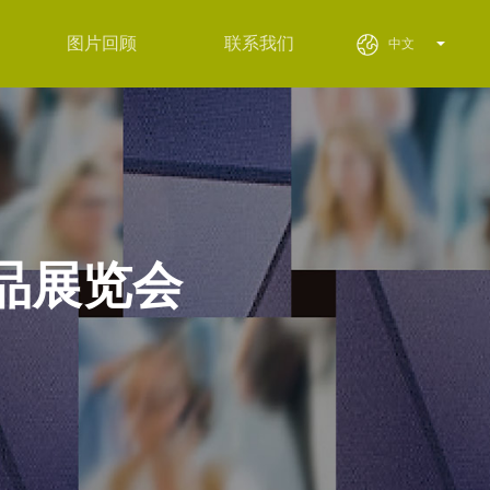
图片回顾
联系我们
中文
品展览会