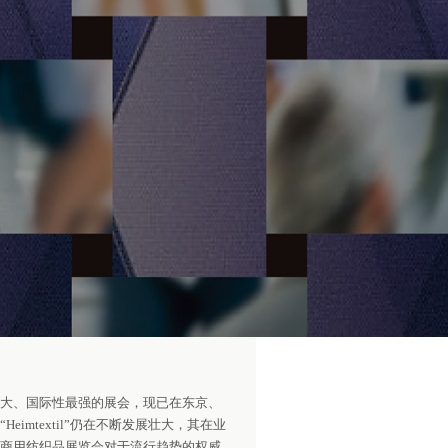
大、国际性最强的展会，现已在东京、
mtextil”仍在不断发展壮大，其在业
商用纺织品展览会对于流行趋势的权威