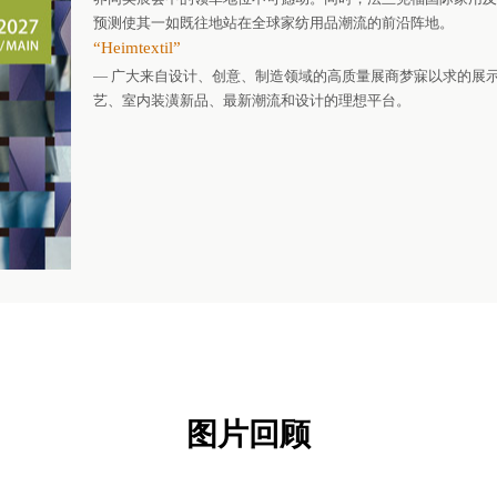
预测使其一如既往地站在全球家纺用品潮流的前沿阵地。
“Heimtextil”
— 广大来自设计、创意、制造领域的高质量展商梦寐以求的展
艺、室内装潢新品、最新潮流和设计的理想平台。
图片回顾