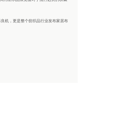
示良机，更是整个纺织品行业发布家居布