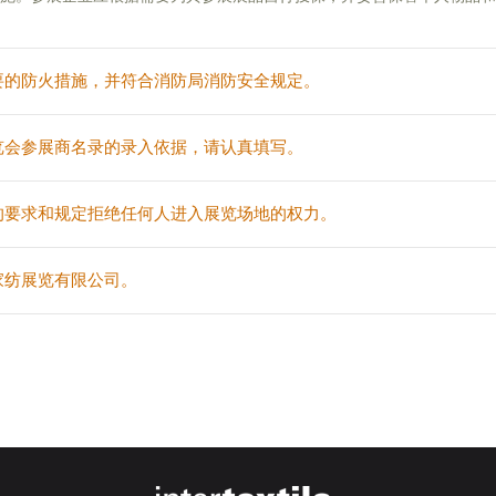
要的防火措施，并符合消防局消防安全规定。
览会参展商名录的录入依据，请认真填写。
的要求和规定拒绝任何人进入展览场地的权力。
家纺展览有限公司。