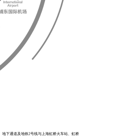
、地下通道及地铁2号线与上海虹桥火车站、虹桥