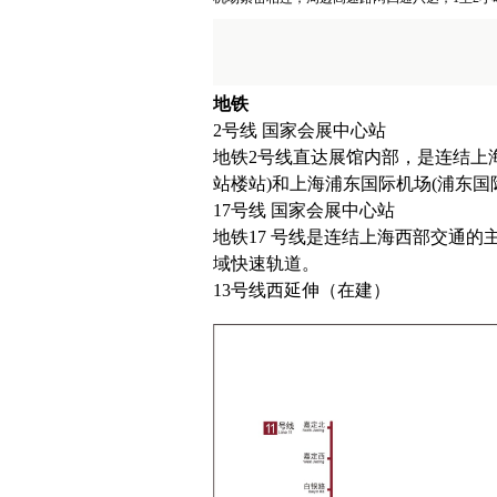
地铁
2号线 国家会展中心站
地铁2号线直达展馆内部，是连结上
站楼站)和上海浦东国际机场(浦东国
17号线 国家会展中心站
地铁17 号线是连结上海西部交通
域快速轨道。
13号线西延伸（在建）