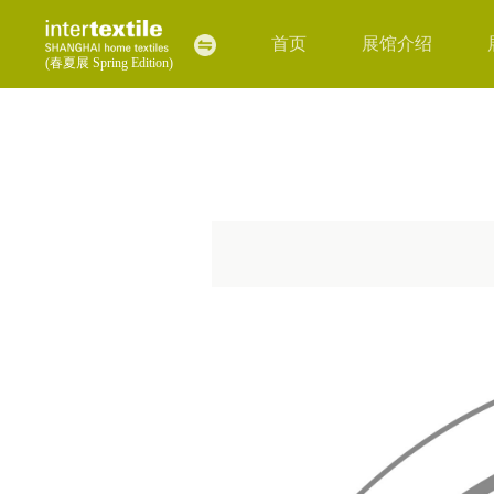
首页
展馆介绍
(春夏展 Spring Edition)