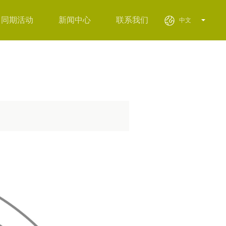
同期活动
新闻中心
联系我们
中文