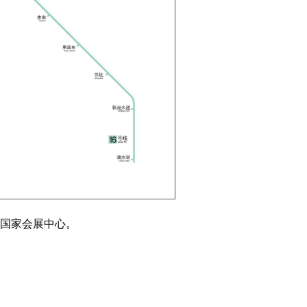
达国家会展中心。