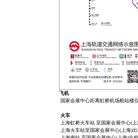
飞机
国家会展中心距离虹桥机场航站楼仅1
火车
上海虹桥火车站 至国家会展中心(上海
上海火车站至国家会展中心(上海)出租车
上海南站 至国家会展中心(上海)出租车