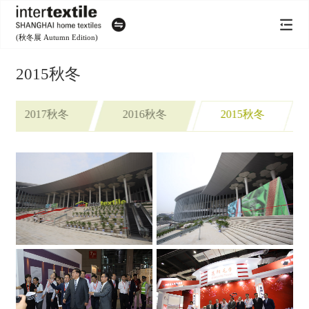
(秋冬展 Autumn Edition)
2015秋冬
2017秋冬
2016秋冬
2015秋冬