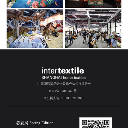
中国国际贸易促进委员会纺织行业分会
京ICP备05010569号-5
京公网安备 11010502033865
春夏展 Spring Edition