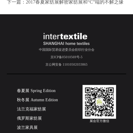
下一篇：
2017春夏家纺展解密家纺展和“C”端的不解之缘
中国国际贸易促进委员会纺织行业分会
京ICP备05010569号-5
京公网安备 11010502033865
春夏展 Spring Edition
秋冬展 Autumn Edition
法兰克福家纺展
俄罗斯家纺展
展会官方微信
波兰家具展