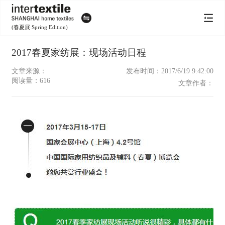
(春夏展 Spring Edition)
2017春夏家纺展：现场活动日程
文章来源：
发布时间：2017/6/19 9:42:00
阅读量：
616
文章作者：