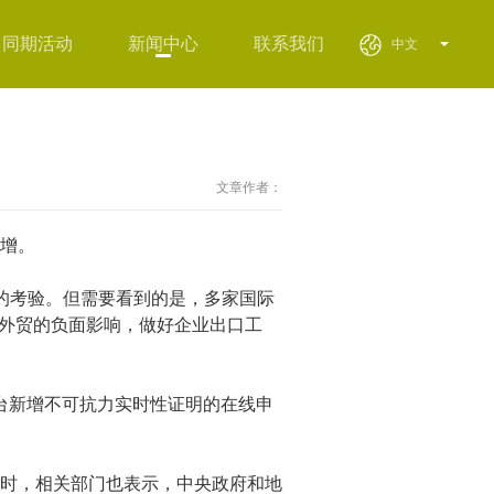
同期活动
新闻中心
联系我们
中文
文章作者：
增。
的考验。但需要看到的是，多家国际
对外贸的负面影响，做好企业出口工
台新增不可抗力实时性证明的在线申
时，相关部门也表示，中央政府和地