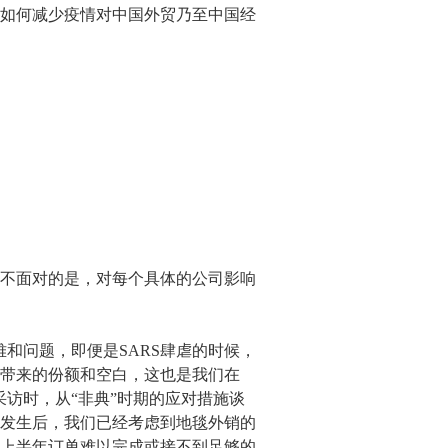
如何减少疫情对中国外贸乃至中国经
不面对的是，对每个具体的公司影响
问题，即便是SARS肆虐的时候，
带来的份额和空白，这也是我们在
采访时，从“非典”时期的应对措施谈
情发生后，我们已经考虑到地毯外销的
上半年订单难以完成或接不到足够的