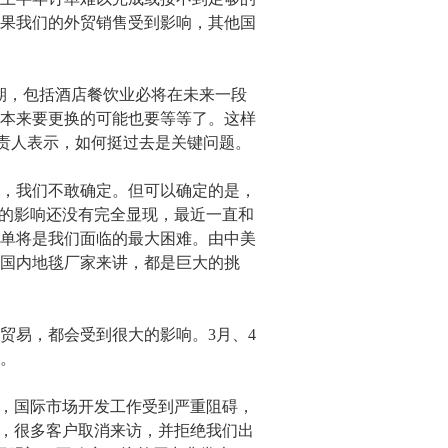
果我们的外贸销售受到影响，其他国
期，包括酒店餐饮业必将在未来一段
本来要更换的可能也要等等了。这样
负责人表示，如何挺过去是关键问题。
，我们不敢确定。但可以确定的是，
体的影响还没有完全显现，最近一直和
单将是我们面临的最大困难。由中美
国内地毯厂家来讲，都是巨大的挑
贸易，都会受到很大的影响。3月、4
。
，国际市场开发工作受到严重阻碍，
态，很多客户取消来访，并拒绝我们出