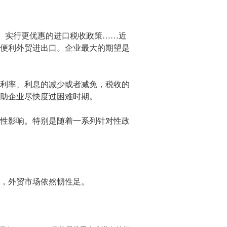
、实行更优惠的进口税收政策……近
便利外贸进出口。企业最大的期望是
利率、利息的减少或者减免，税收的
助企业尽快度过困难时期。
性影响。特别是随着一系列针对性政
，外贸市场依然韧性足。