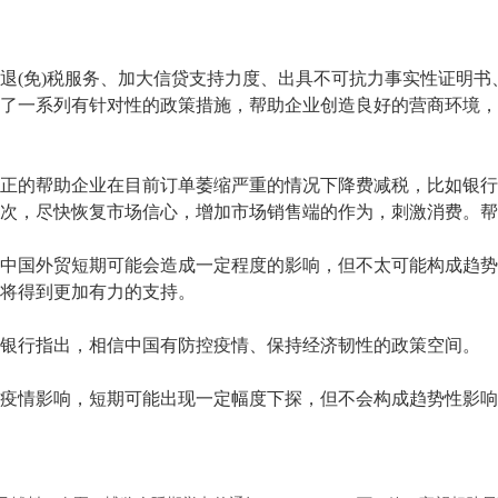
(免)税服务、加大信贷支持力度、出具不可抗力事实性证明书
了一系列有针对性的政策措施，帮助企业创造良好的营商环境，
的帮助企业在目前订单萎缩严重的情况下降费减税，比如银行
次，尽快恢复市场信心，增加市场销售端的作为，刺激消费。帮
国外贸短期可能会造成一定程度的影响，但不太可能构成趋势
将得到更加有力的支持。
行指出，相信中国有防控疫情、保持经济韧性的政策空间。
情影响，短期可能出现一定幅度下探，但不会构成趋势性影响