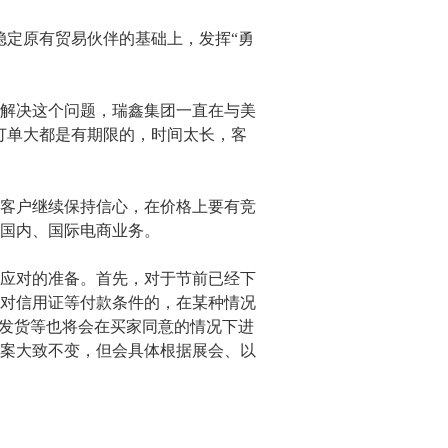
定原有贸易伙伴的基础上，发挥“勇
解决这个问题，瑞鑫集团一直在与美
订单大都是有期限的，时间太长，客
客户继续保持信心，在价格上要有竞
国内、国际电商业务。
应对的准备。首先，对于节前已经下
对信用证等付款条件的，在某种情况
、发货等也将会在买家同意的情况下进
案大致不变，但会具体根据展会、以