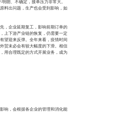
不明朗、不确定，接单压力非常大。
原料出问题，生产也会受到影响，如
先，企业延期复工，影响前期订单的
势，上下游产业链的恢复，仍需要一定
有望迎来反弹。全年来看，疫情时间
外贸未必会有较大幅度的下滑。相信
，用合理既定的方式开展业务，成为
影响，会根据各企业的管理和消化能