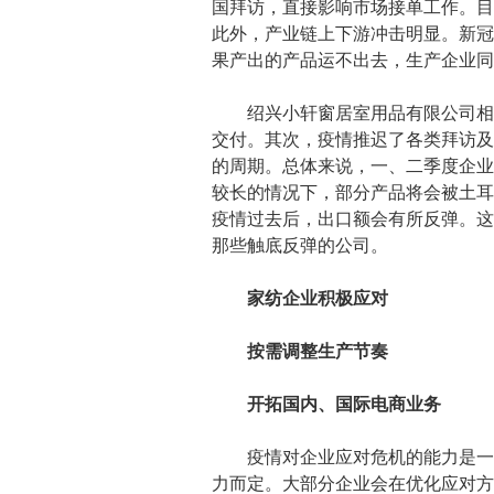
国拜访，直接影响市场接单工作。目
此外，产业链上下游冲击明显。新冠
果产出的产品运不出去，生产企业同
绍兴小轩窗居室用品有限公司相关
交付。其次，疫情推迟了各类拜访及
的周期。总体来说，一、二季度企业
较长的情况下，部分产品将会被土耳
疫情过去后，出口额会有所反弹。这
那些触底反弹的公司。
家纺企业积极应对
按需调整生产节奏
开拓国内、国际电商业务
疫情对企业应对危机的能力是一次
力而定。大部分企业会在优化应对方