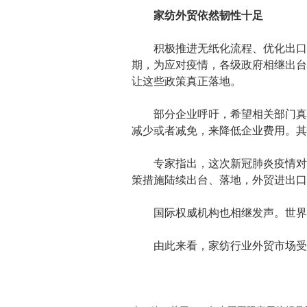
家纺外贸依然韧性十足
积极推进无纸化流程、优化出口退
期，为应对疫情，各级政府相继出台
让这些政策真正落地。
部分企业呼吁，希望相关部门真正
减少或者减免，来降低企业费用。其
专家指出，这次新冠肺炎疫情对中
策措施陆续出台、落地，外贸进出口
国际权威机构也相继发声。世界银
由此来看，家纺行业外贸市场受疫