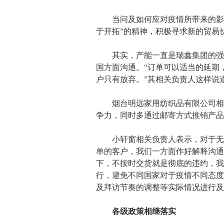
当问及如何应对疫情所带来的影响
于开拓”的精神，积极寻求新的贸易
其实，产能一直是瑞鑫集团的强项
国方面沟通。“订单可以适当的延期
户只有放弃。”其相关负责人这样说
烟台明远家用纺织品有限公司相关
争力，同时多通过邮寄方式推销产品
小轩窗相关负责人表示，对于无法
单的客户，我们一方面作好解释沟通
下，不按时交货就是彻底的违约，我
行，避免不同国家对于疫情不同态度
及拜访节奏的调整等实际情况进行及
各级政策相继落实